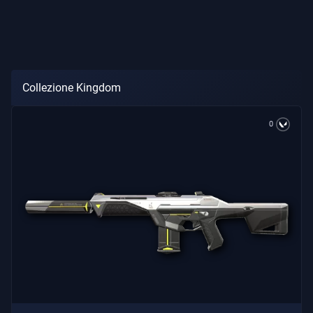
Collezione Kingdom
0