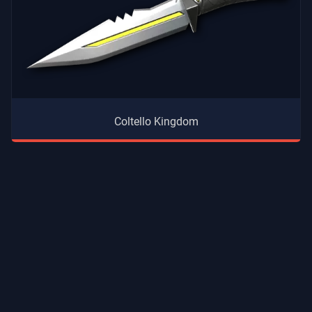
Coltello Kingdom