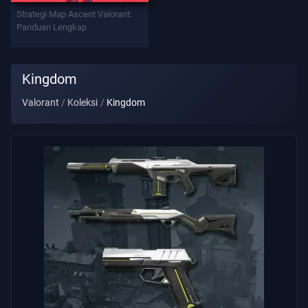
Strategi Map Ascent Valorant:
Tolong
Panduan Lengkap
Privasi
Kingdom
ARTIKEL
Valorant
Koleksi
Kingdom
Berita
Memandu
Semua
Artikel