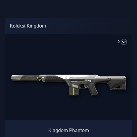
Koleksi Kingdom
0
Kingdom Phantom