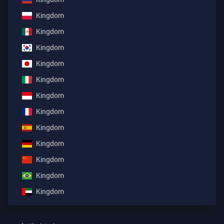
Kingdom
Kingdom
Kingdom
Kingdom
Kingdom
Kingdom
Kingdom
Kingdom
Kingdom
Kingdom
Kingdom
Kingdom