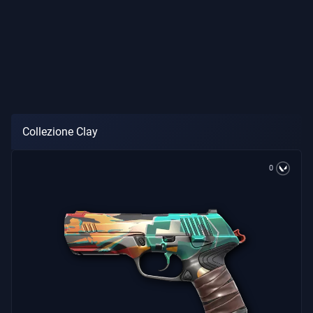
Collezione Clay
0