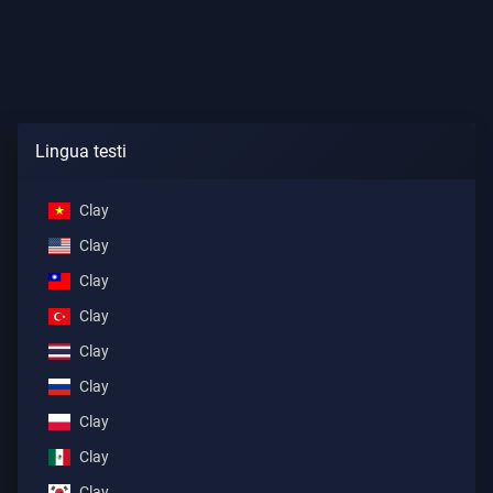
Lingua testi
Clay
Clay
Clay
Clay
Clay
Clay
Clay
Clay
Clay