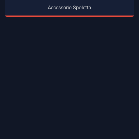
Accessorio Spoletta