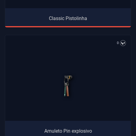
Classic Pistolinha
0
Amuleto Pin explosivo