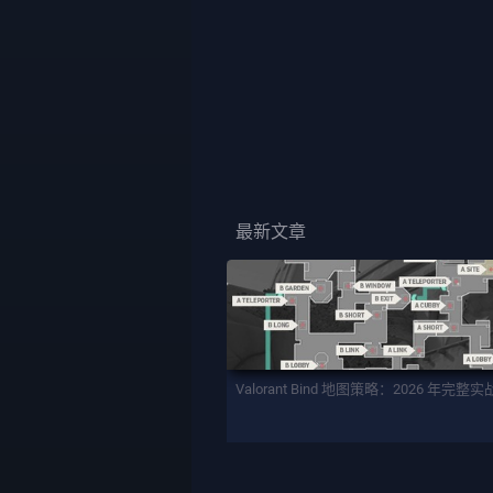
最新文章
Valorant Bind 地图策略：2026 年完整