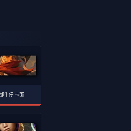
部牛仔 卡面