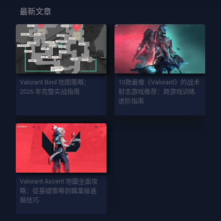
最新文章
Valorant Bind 地图策略：
10款最像《Valorant》的战术
2026 年完整实战指南
射击游戏推荐：跨游戏训练
进阶指南
Valorant Ascent 地圖全面攻
略：從基礎策略到職業級進
階技巧