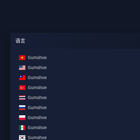
语言
Gumshoe
Gumshoe
Gumshoe
Gumshoe
Gumshoe
Gumshoe
Gumshoe
Gumshoe
Gumshoe