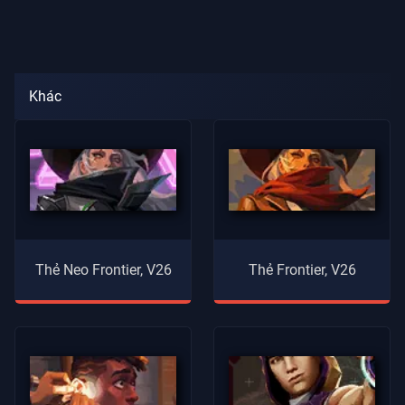
Khác
Thẻ Neo Frontier, V26
Thẻ Frontier, V26