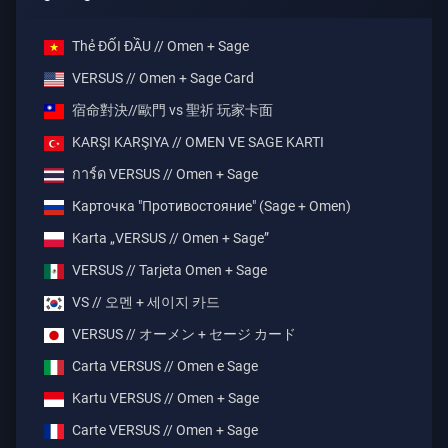
Thẻ ĐỐI ĐẦU // Omen + Sage
VERSUS // Omen + Sage Card
宿命對決//歐門 vs 聖祈 玩家卡面
KARŞI KARŞIYA // OMEN VE SAGE KARTI
การ์ด VERSUS // Omen + Sage
Карточка "Противостояние" (Sage + Omen)
Karta „VERSUS // Omen + Sage”
VERSUS // Tarjeta Omen + Sage
VS // 오멘 + 세이지 카드
VERSUS // オーメン + セージ カード
Carta VERSUS // Omen e Sage
Kartu VERSUS // Omen + Sage
Carte VERSUS // Omen + Sage