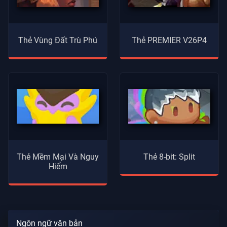
Thẻ Vùng Đất Trù Phú
Thẻ PREMIER V26P4
Thẻ Mềm Mại Và Nguy
Thẻ 8-bit: Split
Hiểm
Ngôn ngữ văn bản