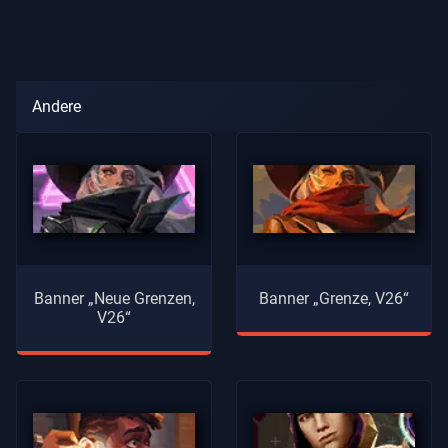
Andere
Banner „Neue Grenzen,
Banner „Grenze, V26“
V26“