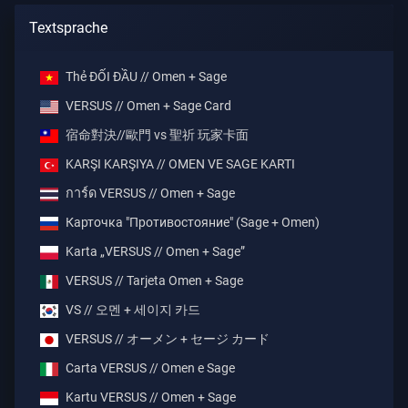
Textsprache
Thẻ ĐỐI ĐẦU // Omen + Sage
VERSUS // Omen + Sage Card
宿命對決//歐門 vs 聖祈 玩家卡面
KARŞI KARŞIYA // OMEN VE SAGE KARTI
การ์ด VERSUS // Omen + Sage
Карточка "Противостояние" (Sage + Omen)
Karta „VERSUS // Omen + Sage”
VERSUS // Tarjeta Omen + Sage
VS // 오멘 + 세이지 카드
VERSUS // オーメン + セージ カード
Carta VERSUS // Omen e Sage
Kartu VERSUS // Omen + Sage