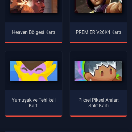
Heaven Bölgesi Kartı
PREMIER V26K4 Kartı
Yumuşak ve Tehlikeli
Piksel Piksel Anılar:
Kartı
Split Kartı