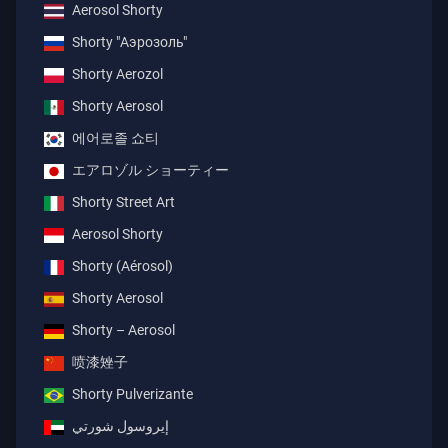
Aerosol Shorty
Shorty "Аэрозоль"
Shorty Aerozol
Shorty Aerosol
에어로졸 쇼티
エアロゾル ショーティー
Shorty Street Art
Aerosol Shorty
Shorty (Aérosol)
Shorty Aerosol
Shorty – Aerosol
喷漆矬子
Shorty Pulverizante
إيروسول شورتي