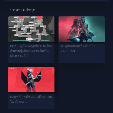
บทความล่าสุด
Bind – คู่มือกลยุทธ์ครบเครื่อง
10 สุดยอดเกมที่คล้ายกับ
สำหรับผู้เล่นและสายเดิมพัน
VALORANT
(อัปเดตเมต้า)
กลยุทธ์การพิชิตแผนที่ Ascent
ใน Valorant