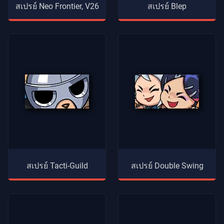
สเปรย์ Neo Frontier, V26
สเปรย์ Blep
สเปรย์ Tacti-Guild
สเปรย์ Double Swing