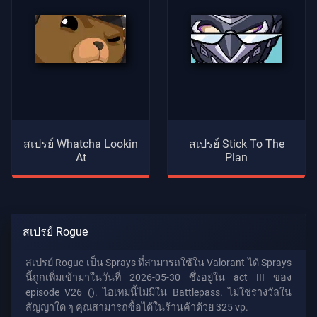
สเปรย์ Whatcha Lookin
สเปรย์ Stick To The
At
Plan
สเปรย์ Rogue
สเปรย์ Rogue เป็น Sprays ที่สามารถใช้ใน Valorant ได้ Sprays
นี้ถูกเพิ่มเข้ามาในวันที่ 2026-05-30 ซึ่งอยู่ใน act III ของ
episode V26 (). ไอเทมนี้ไม่มีใน Battlepass. ไม่ใช่รางวัลใน
สัญญาใด ๆ คุณสามารถซื้อได้ในร้านค้าด้วย 325 vp.