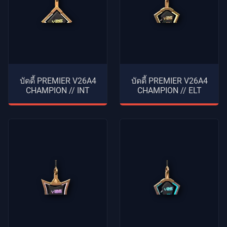
บัดดี้ PREMIER V26A4
บัดดี้ PREMIER V26A4
CHAMPION // INT
CHAMPION // ELT