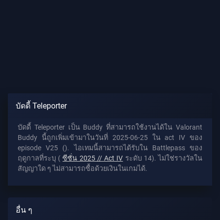
บัดดี้ Teleporter
บัดดี้ Teleporter เป็น Buddy ที่สามารถใช้งานได้ใน Valorant
Buddy นี้ถูกเพิ่มเข้ามาในวันที่ 2025-06-25 ใน act IV ของ
episode V25 (). ไอเทมนี้สามารถได้รับใน Battlepass ของ
ฤดูกาลที่ระบุ (
ซีซั่น 2025 // Act IV
ระดับ 14). ไม่ใช่รางวัลใน
สัญญาใด ๆ ไม่สามารถซื้อด้วยเงินในเกมได้.
อื่น ๆ