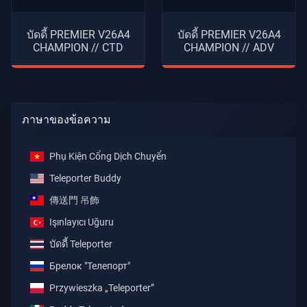
บัดดี้ PREMIER V26A4
บัดดี้ PREMIER V26A4
CHAMPION // CTD
CHAMPION // ADV
ภาษาของข้อความ
Phụ Kiện Cổng Dịch Chuyển
Teleporter Buddy
傳送門 吊飾
Işınlayıcı Uğuru
บัดดี้ Teleporter
Брелок "Телепорт"
Przywieszka „Teleporter”