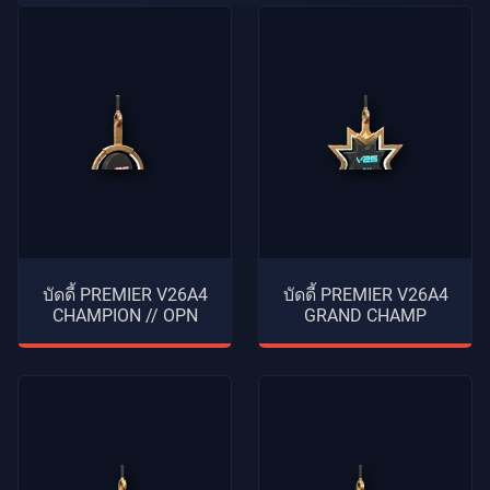
บัดดี้ PREMIER V26A4
บัดดี้ PREMIER V26A4
CHAMPION // OPN
GRAND CHAMP