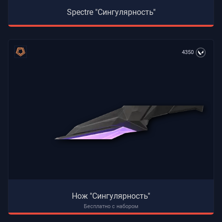
Spectre "Сингулярность"
4350
Нож "Сингулярность"
Бесплатно с набором