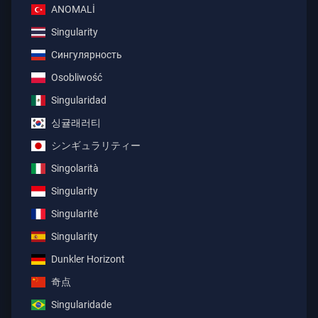
ANOMALİ
Singularity
Сингулярность
Osobliwość
Singularidad
싱귤래러티
シンギュラリティー
Singolarità
Singularity
Singularité
Singularity
Dunkler Horizont
奇点
Singularidade