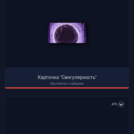
Карточка "Сингулярность"
Бесплатно с набором
475