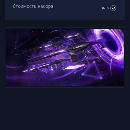
Стоимость набора:
8700