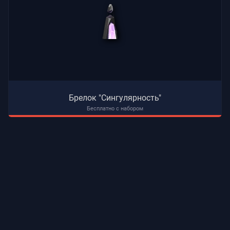
Брелок "Сингулярность"
Бесплатно с набором