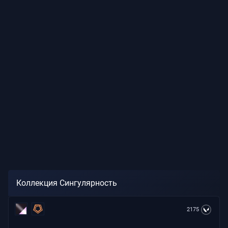
Коллекция Сингулярность
2175