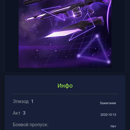
Инфо
Эпизод
1
Зажигание
Акт
3
2020-10-13
Боевой пропуск:
Нет