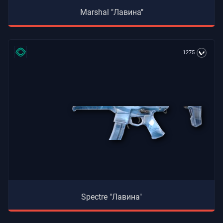
Marshal "Лавина"
1275
Spectre "Лавина"