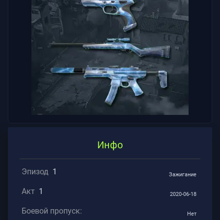
Инфо
Эпизод
1
Зажигание
Акт
1
2020-06-18
Боевой пропуск:
Нет