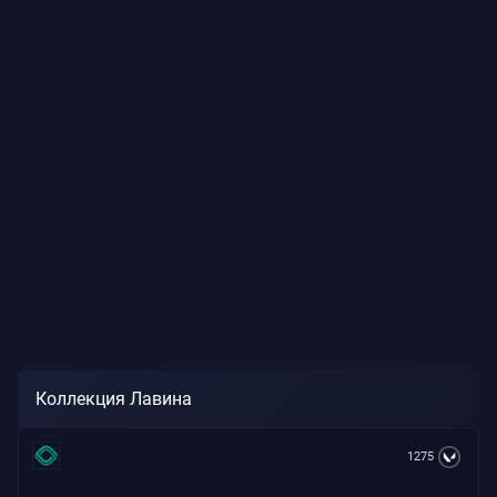
Коллекция Лавина
1275