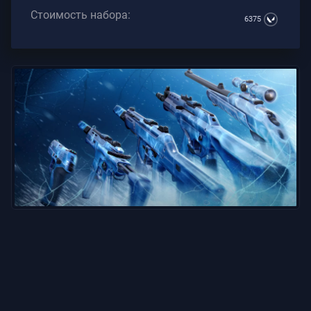
Стоимость набора:
6375