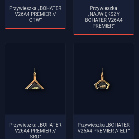
Przywieszka „BOHATER
Przywieszka
V26A4 PREMIER //
„NAJWIĘKSZY
OTW”
BOHATER V26A4
PREMIER”
Przywieszka „BOHATER
Przywieszka „BOHATER
V26A4 PREMIER //
V26A4 PREMIER // ELT”
ŚRD”