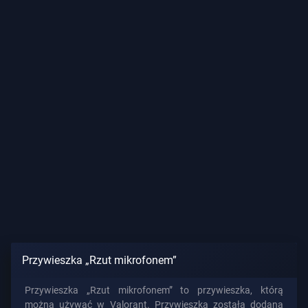
Przywieszka „Rzut mikrofonem”
Przywieszka „Rzut mikrofonem” to przywieszka, którą
można używać w Valorant. Przywieszka została dodana