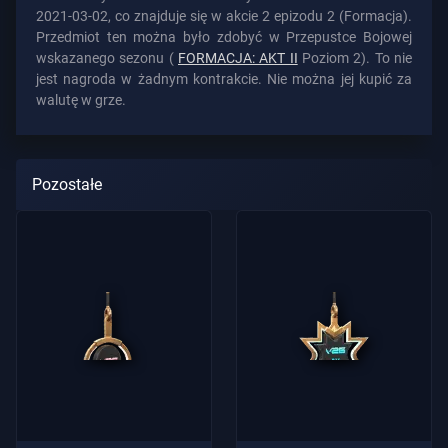
2021-03-02, co znajduje się w akcie 2 epizodu 2 (Formacja).
Przedmiot ten można było zdobyć w Przepustce Bojowej
wskazanego sezonu (
FORMACJA: AKT II
Poziom 2). To nie
jest nagroda w żadnym kontrakcie. Nie można jej kupić za
walutę w grze.
Pozostałe