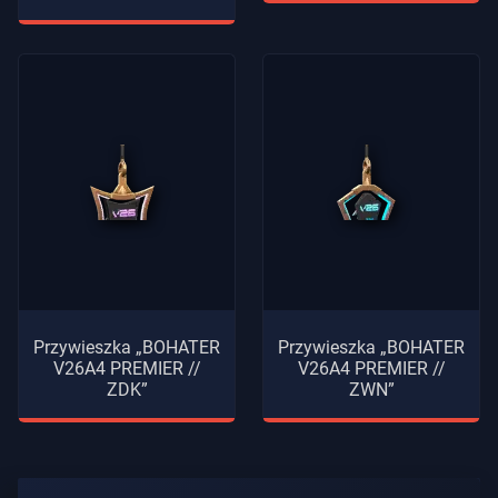
Przywieszka „BOHATER
Przywieszka „BOHATER
V26A4 PREMIER //
V26A4 PREMIER //
ZDK”
ZWN”