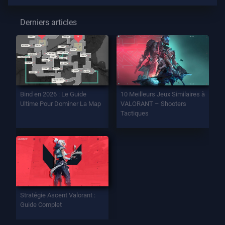
Derniers articles
Bind en 2026 : Le Guide
10 Meilleurs Jeux Similaires à
Ultime Pour Dominer La Map
VALORANT – Shooters
Tactiques
Stratégie Ascent Valorant :
Guide Complet