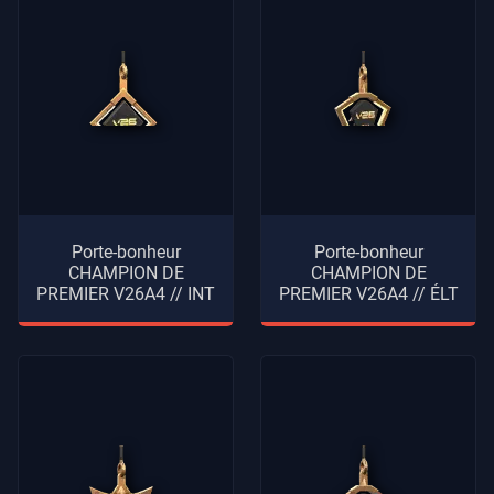
Porte-bonheur
Porte-bonheur
CHAMPION DE
CHAMPION DE
PREMIER V26A4 // INT
PREMIER V26A4 // ÉLT