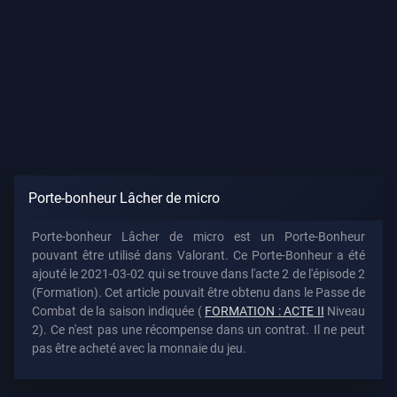
Porte-bonheur Lâcher de micro
Porte-bonheur Lâcher de micro est un Porte-Bonheur
pouvant être utilisé dans Valorant. Ce Porte-Bonheur a été
ajouté le 2021-03-02 qui se trouve dans l'acte 2 de l'épisode 2
(Formation). Cet article pouvait être obtenu dans le Passe de
Combat de la saison indiquée (
FORMATION : ACTE II
Niveau
2). Ce n'est pas une récompense dans un contrat. Il ne peut
pas être acheté avec la monnaie du jeu.