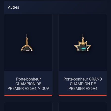
Autres
Porte-bonheur
Porte-bonheur GRAND
CHAMPION DE
CHAMPION DE
PREMIER V26A4 // OUV
PREMIER V26A4