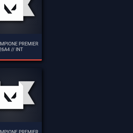
CAMPIONE PREMIER
26A4 // INT
CAMPIONE PREMIER