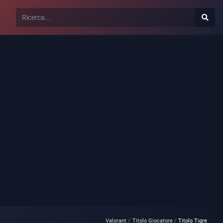
Valorant
Titolo Giocatore
Titolo Tigre