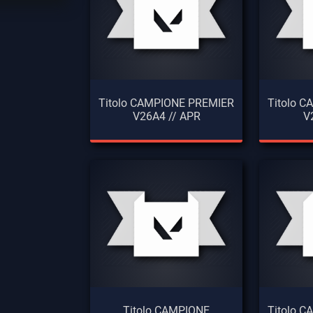
Titolo CAMPIONE PREMIER
Titolo 
V26A4 // APR
V
Titolo CAMPIONE
Titolo 