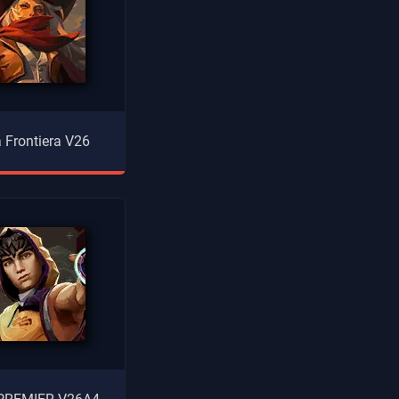
 Frontiera V26