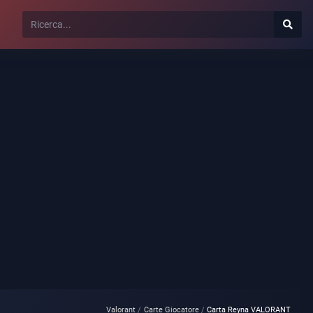
Valorant
Carte Giocatore
Carta Reyna VALORANT