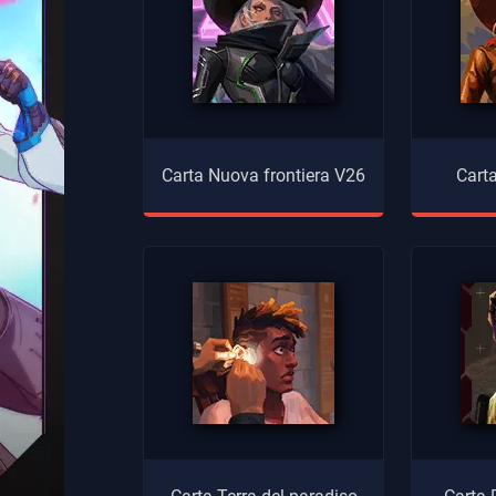
Carta Nuova frontiera V26
Carta