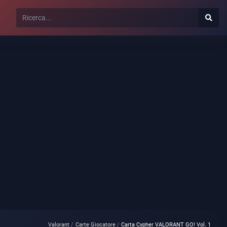
Valorant
Carte Giocatore
Carta Cypher VALORANT GO! Vol. 1