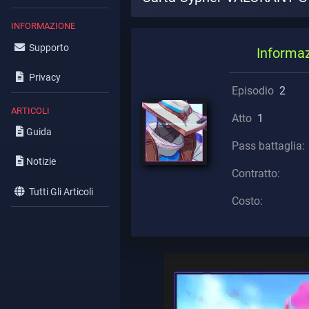
INFORMAZIONE
Supporto
Informa
Privacy
Episodio
2
ARTICOLI
Atto
1
Guida
Pass battaglia:
Notizie
Contratto:
Tutti Gli Articoli
Costo: