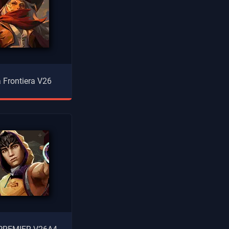
 Frontiera V26