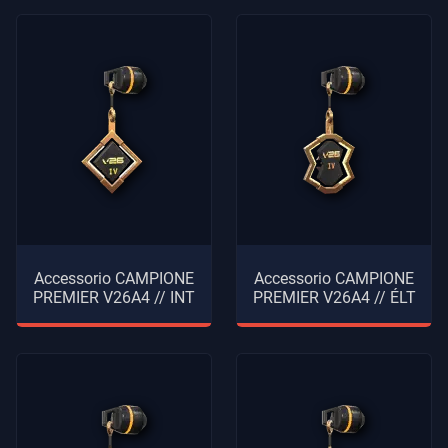
Accessorio CAMPIONE
Accessorio CAMPIONE
PREMIER V26A4 // INT
PREMIER V26A4 // ÉLT