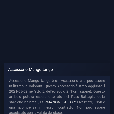
Accessorio Mango tango
Accessorio Mango tango è un Accessorio che può essere
utilizzato in Valorant. Questo Accessorio è stato aggiunto il
2021-03-02 nell'atto 2 dell'episodio 2 (Formazione). Questo
articolo poteva essere ottenuto nel Pass Battaglia della
stagione indicata (
FORMAZIONE: ATTO 2
Livello 23). Non è
una ricompensa in nessun contratto. Non può essere
acquistato con la valuta del gioco.