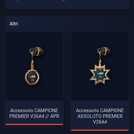
Altri
Accessorio CAMPIONE
Accessorio CAMPIONE
PREMIER V26A4 // APR
ASSOLUTO PREMIER
V26A4