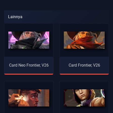
Lainnya
Card Neo Frontier, V26
Card Frontier, V26