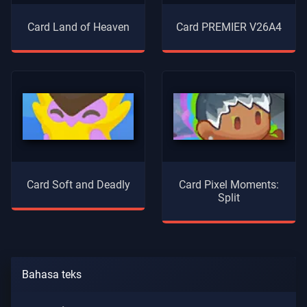
Card Land of Heaven
Card PREMIER V26A4
Card Soft and Deadly
Card Pixel Moments:
Split
Bahasa teks