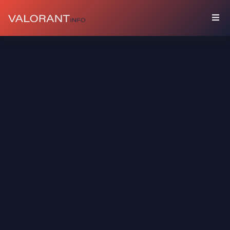
المقتنيات
باقات
مرفقات
ألوان
بطاقات
اللاعب