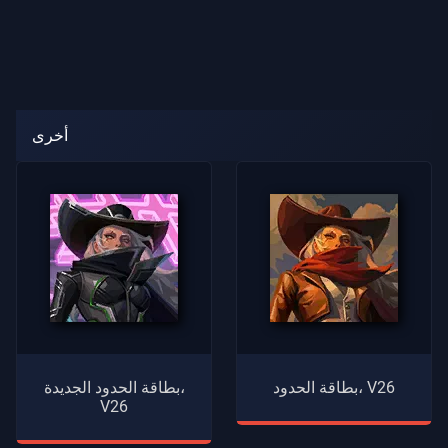
أخرى
بطاقة الحدود، V26
بطاقة الحدود الجديدة،
V26