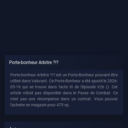
Porte-bonheur Arbitre ?!?
Porte-bonheur Arbitre ?!? est un Porte-Bonheur pouvant être
utilisé dans Valorant. Ce Porte-Bonheur a été ajouté le 2026-
05-19 qui se trouve dans l'acte III de l'épisode V26 (). Cet
article n'était pas disponible dans le Passe de Combat. Ce
n'est pas une récompense dans un contrat. Vous pouvez
l'acheter en magasin pour 475 vp.