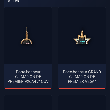
Autres
Porte-bonheur
Porte-bonheur GRAND
CHAMPION DE
CHAMPION DE
PREMIER V26A4 // OUV
PREMIER V26A4