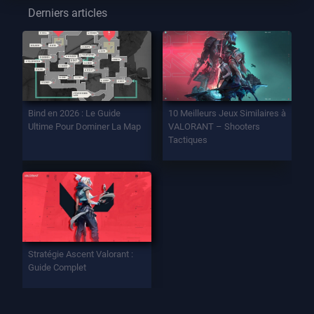
Derniers articles
Bind en 2026 : Le Guide
10 Meilleurs Jeux Similaires à
Ultime Pour Dominer La Map
VALORANT – Shooters
Tactiques
Stratégie Ascent Valorant :
Guide Complet