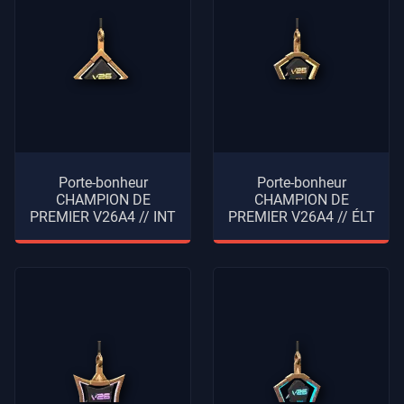
Porte-bonheur
Porte-bonheur
CHAMPION DE
CHAMPION DE
PREMIER V26A4 // INT
PREMIER V26A4 // ÉLT