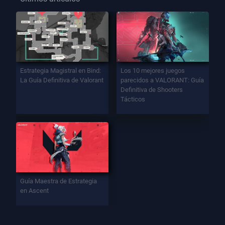
Estrategia Magistral en Bind:
Los 10 mejores juegos
La Guía Definitiva de Valorant
parecidos a VALORANT: Guía
Definitiva de Shooters
Tácticos
Guía Maestra de Estrategia
en Ascent