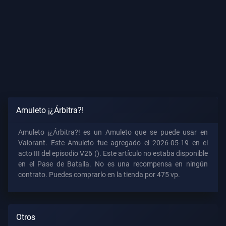
Amuleto ¡¿Árbitra?!
Amuleto ¡¿Árbitra?! es un Amuleto que se puede usar en
Valorant. Este Amuleto fue agregado el 2026-05-19 en el
acto III del episodio V26 (). Este artículo no estaba disponible
en el Pase de Batalla. No es una recompensa en ningún
contrato. Puedes comprarlo en la tienda por 475 vp.
Otros