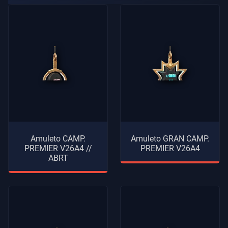
Amuleto CAMP.
Amuleto GRAN CAMP.
PREMIER V26A4 //
PREMIER V26A4
ABRT