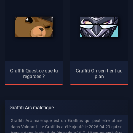
Graffiti Quest-ce que tu
Graffiti On sen tient au
regardes ?
plan
Graffiti Arc maléfique
Graffiti Arc maléfique est un Graffitis qui peut être utilisé
dans Valorant. Le Graffitis a été ajouté le 2026-04-29 qui se