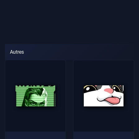
Autres