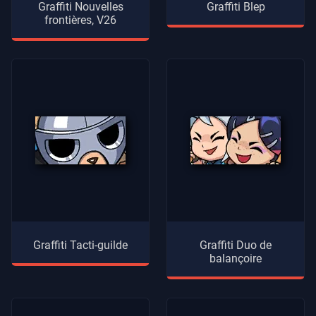
Graffiti Nouvelles
Graffiti Blep
frontières, V26
Graffiti Tacti-guilde
Graffiti Duo de
balançoire