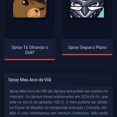
Spray Tá Olhando o
Spray Segue o Plano
Quê?
Spray Meu Arco de Vilã
Spray Meu Arco de Vilã são Sprays que podem ser usados no
Valorant. Os Sprays foram adicionados em 2026-04-29, que
está no ato III do episódio V26 (). O item poderia ser obtido
no Passe De Batalha da temporada indicada (
Camada 36).
Não é uma recompensa em nenhum Contratos. Não pode