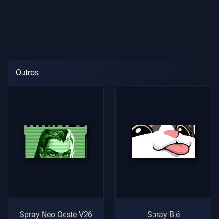
Outros
Spray Neo Oeste V26
Spray Blé