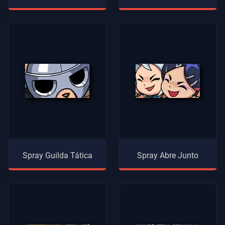
Spray Guilda Tática
Spray Abre Junto