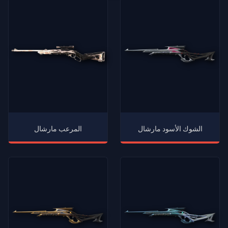
الشوك الأسود مارشال
المرعب مارشال