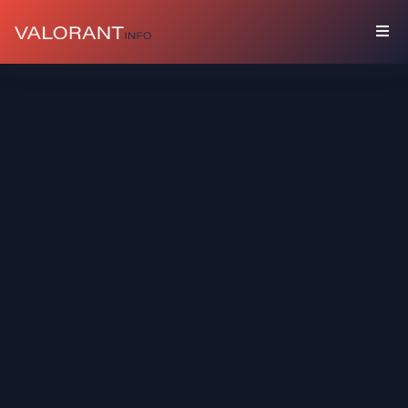
المقتنيات
باقات
مرفقات
ألوان
بطاقات
اللاعب