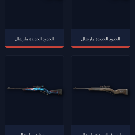
الحدود الجديدة مارشال
الحدود الجديدة مارشال
السوق السوداء مارشال
مون داش مارشال