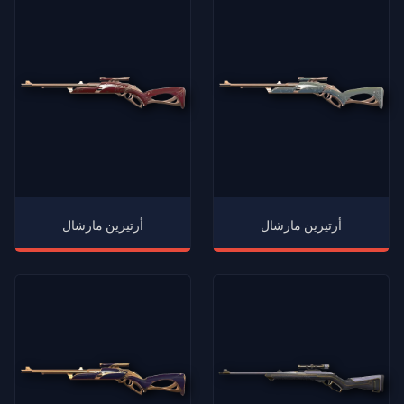
أرتيزين مارشال
أرتيزين مارشال