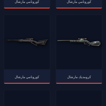
كورونامي مارشال
كورونامي مارشال
كرومديك مارشال
كورونامي مارشال