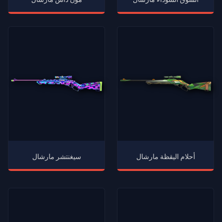
أحلام اليقظة مارشال
سيغنتشر مارشال