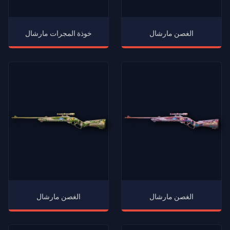
الغصن مارشال
خوذة المجرات مارشال
الغصن مارشال
الغصن مارشال