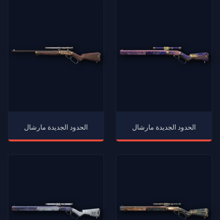
الحدود الجديدة مارشال
الحدود الجديدة مارشال