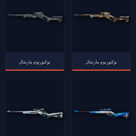
نوكتورنوم مارشال
نوكتورنوم مارشال