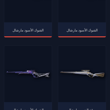
الشوك الأسود مارشال
الشوك الأسود مارشال