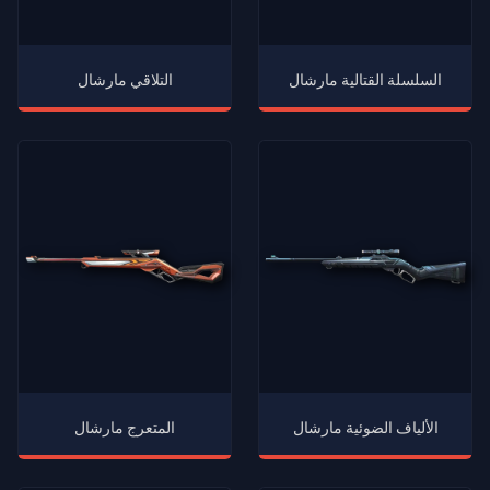
السلسلة القتالية مارشال
التلاقي مارشال
الألياف الضوئية مارشال
المتعرج مارشال