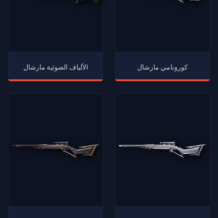
كورونامي مارشال
الألياف الضوئية مارشال