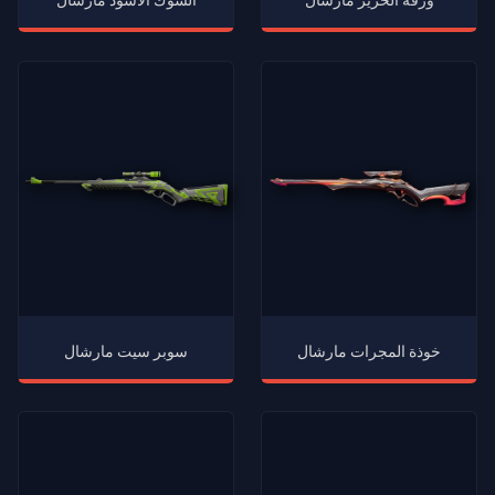
ورقة الحرير مارشال
الشوك الأسود مارشال
خوذة المجرات مارشال
سوبر سيت مارشال