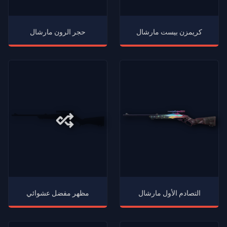
كريمزن بيست مارشال
حجر الرون مارشال
التصادم الأول مارشال
مظهر مفضل عشوائي