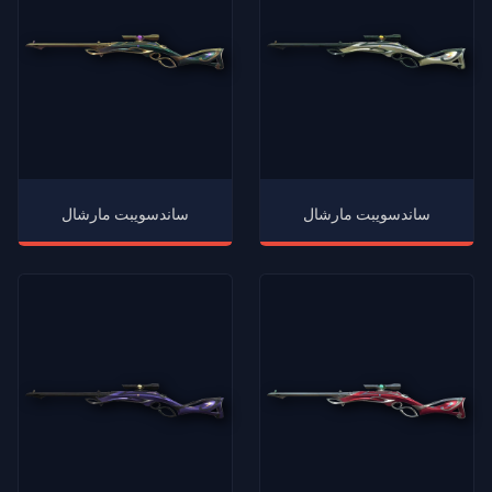
ساندسويبت مارشال
ساندسويبت مارشال