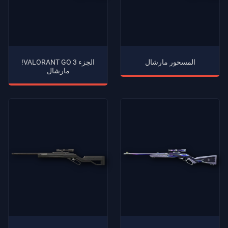
المسحور مارشال
مارشال