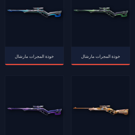
خوذة المجرات مارشال
خوذة المجرات مارشال