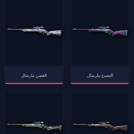
التصدع مارشال
الغصن مارشال