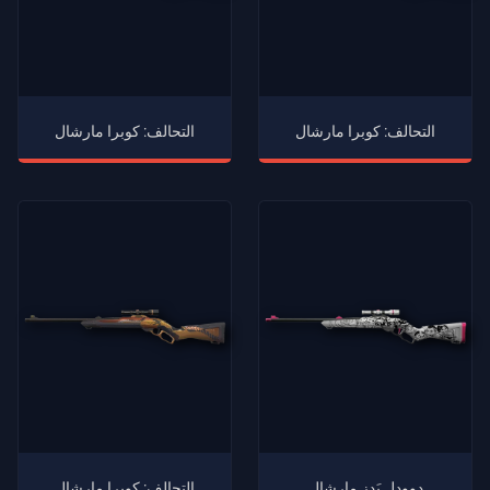
التحالف: كوبرا مارشال
التحالف: كوبرا مارشال
دوودل بَدز مارشال
التحالف: كوبرا مارشال