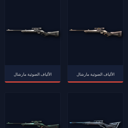
الألياف الضوئية مارشال
الألياف الضوئية مارشال