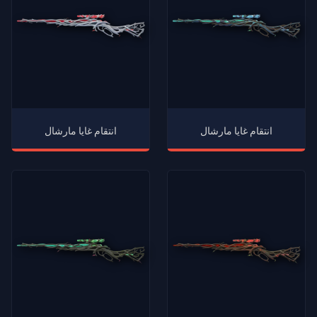
انتقام غايا مارشال
انتقام غايا مارشال