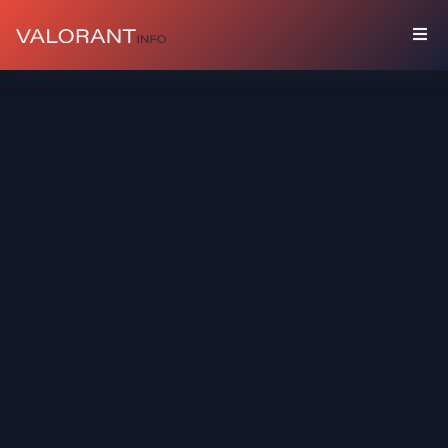
المقتنيات
باقات
مرفقات
ألوان
بطاقات
اللاعب