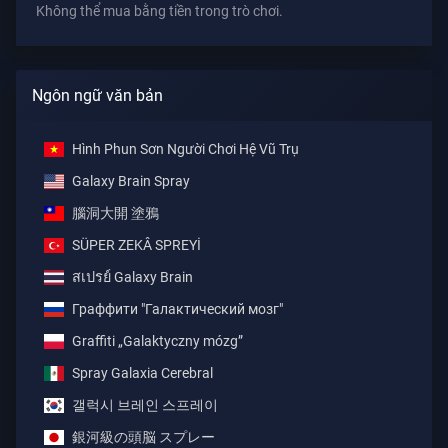
Không thể mua bằng tiền trong trò chơi.
Ngôn ngữ văn bản
Hình Phun Sơn Người Chơi Hệ Vũ Trụ
Galaxy Brain Spray
腦洞大開 塗鴉
SÜPER ZEKÂ SPREYİ
สเปรย์ Galaxy Brain
Граффити "Галактический мозг"
Graffiti „Galaktyczny mózg”
Spray Galaxia Cerebral
갤럭시 브레인 스프레이
銀河級の頭脳 スプレー