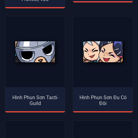
Hình Phun Sơn Tacti-
Hình Phun Sơn Đu Có
Guild
Đôi