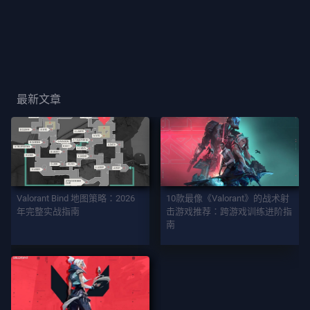
玩
家
卡
面
最新文章
玩
家
稱
號
Valorant Bind 地图策略：2026
10款最像《Valorant》的战术射
年完整实战指南
击游戏推荐：跨游戏训练进阶指
遊
南
戲
特
務