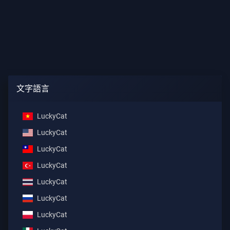
文字語言
LuckyCat
LuckyCat
LuckyCat
LuckyCat
LuckyCat
LuckyCat
LuckyCat