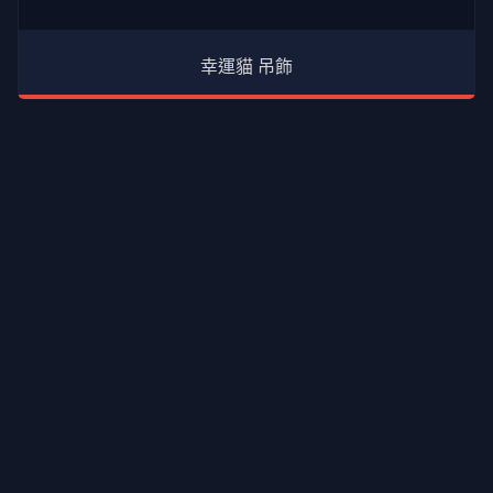
幸運貓 吊飾