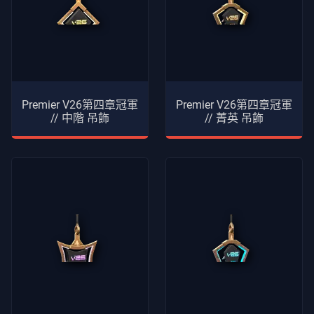
Premier V26第四章冠軍
Premier V26第四章冠軍
// 中階 吊飾
// 菁英 吊飾