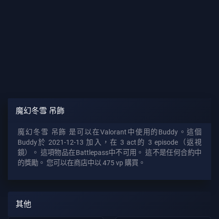
所
有
文
章
魔幻冬雪 吊飾
魔幻冬雪 吊飾 是可以在Valorant中使用的Buddy。這個
Buddy於 2021-12-13 加入，在 3 act的 3 episode（返視
鏡）。 這項物品在Battlepass中不可用。 這不是任何合約中
的獎勵。 您可以在商店中以 475 vp 購買。
其他