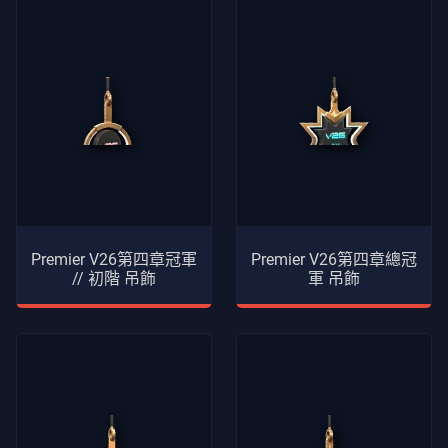
Premier V26第四章冠軍
Premier V26第四章總冠
// 初階 吊飾
軍 吊飾