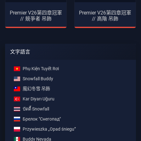
Premier V26第四章冠軍
Premier V26第四章冠軍
// 競爭者 吊飾
// 高階 吊飾
文字語言
Phụ Kiện Tuyết Rơi
Snowfall Buddy
魔幻冬雪 吊飾
Kar Diyarı Uğuru
บัดดี้ Snowfall
Брелок "Снегопад"
Przywieszka „Opad śniegu”
Buddy Nevada