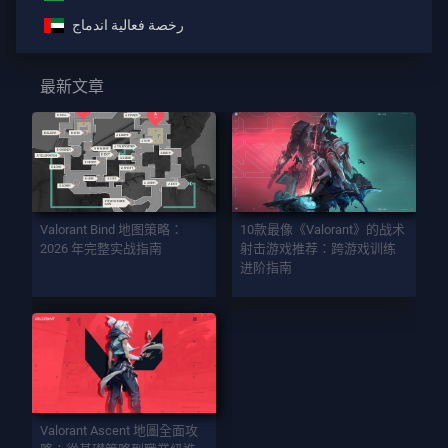
رخصة فعالية اندماج
最新文章
Valorant Bind 地图策略：
10款最像《Valorant》的战术
2026 年完整实战指南
射击游戏推荐：跨游戏训练
进阶指南
Valorant Ascent 地圖全面攻