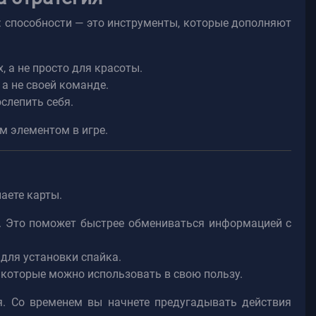
: способности — это инструменты, которые дополняют
 а не просто для красоты.
а не своей команде.
слепить себя.
м элементом в игре.
наете карты.
nt). Это поможет быстрее обмениваться информацией с
для установки спайка.
 которые можно использовать в свою пользу.
я. Со временем вы начнете предугадывать действия