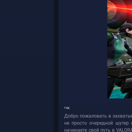
гид
Добро пожаловать в захватыв
не просто очередной шутер 
начинаете свой путь в VALOR