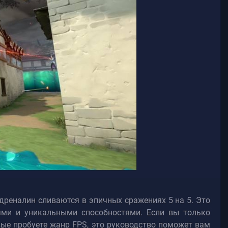
дреналин сливаются в эпичных сражениях 5 на 5. Это
ями и уникальными способностями. Если вы только
рвые пробуете жанр FPS, это руководство поможет вам