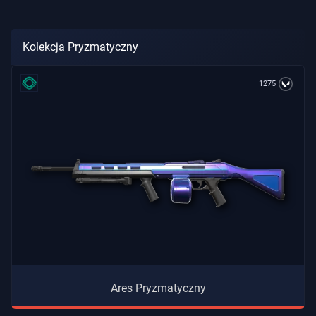
Kolekcja Pryzmatyczny
1275
Ares Pryzmatyczny