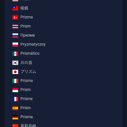
稜鏡
Prizma
Prism
Призма
Pryzmatyczny
Prismático
프리즘
プリズム
Prisma
Prism
Prisme
Prism
Prisma
异彩晶棱