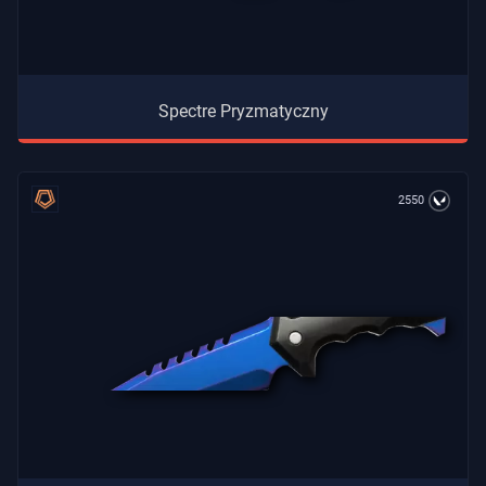
Spectre Pryzmatyczny
2550