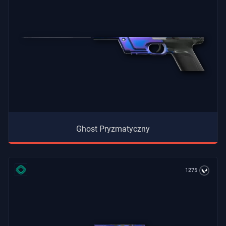
Ghost Pryzmatyczny
1275