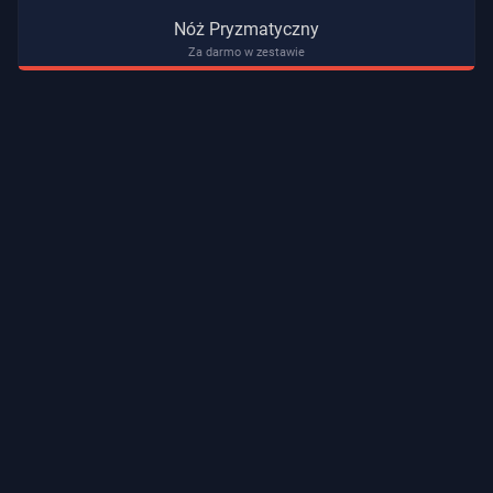
Nóż Pryzmatyczny
Za darmo w zestawie