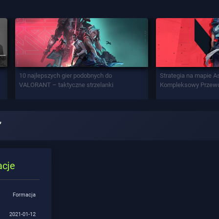
10 najlepszych gier podobnych do
Strategia na mapie A
VALORANT – taktyczne strzelanki
Kompleksowy Przew
”
acje
Formacja
2021-01-12