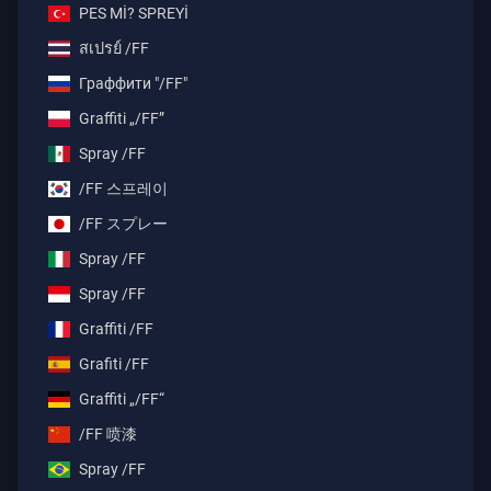
PES Mİ? SPREYİ
สเปรย์ /FF
Граффити "/FF"
Graffiti „/FF”
Spray /FF
/FF 스프레이
/FF スプレー
Spray /FF
Spray /FF
Graffiti /FF
Grafiti /FF
Graffiti „/FF“
/FF 喷漆
Spray /FF