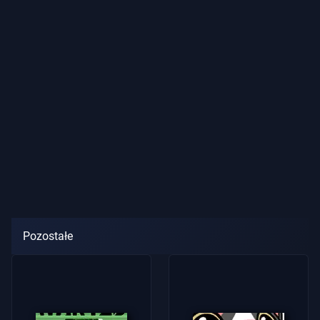
Pozostałe