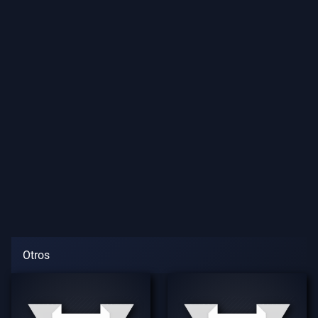
Los
Artículos
Otros