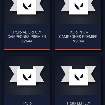
Título ABIERTO //
Título INT. //
CAMPEONES PREMIER
CAMPEONES PREMIER
V26A4
V26A4
Título
Título ÉLITE //