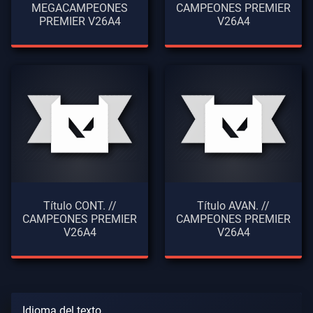
MEGACAMPEONES
CAMPEONES PREMIER
PREMIER V26A4
V26A4
Título CONT. //
Título AVAN. //
CAMPEONES PREMIER
CAMPEONES PREMIER
V26A4
V26A4
Idioma del texto