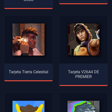
Tarjeta Tierra Celestial
Tarjeta V26A4 DE
PREMIER