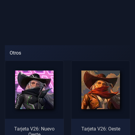
Otros
Tarjeta V26: Nuevo
Tarjeta V26: Oeste
Oeste