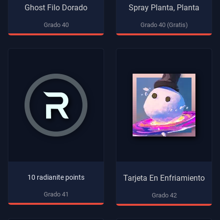
Ghost Filo Dorado
Spray Planta, Planta
Grado 40
Grado 40 (Gratis)
10 radianite points
Tarjeta En Enfriamiento
Grado 41
Grado 42