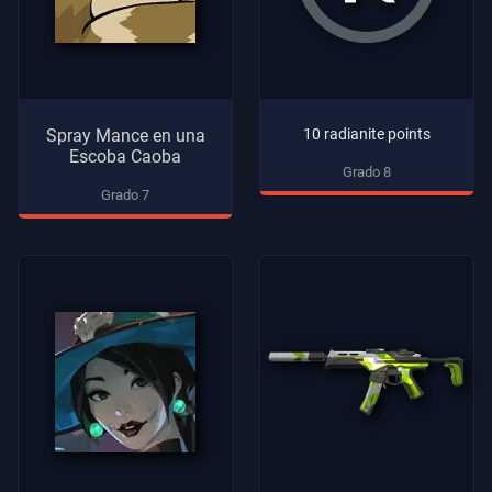
Spray Mance en una
10 radianite points
Escoba Caoba
Grado 8
Grado 7