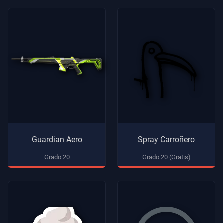
Guardian Aero
Spray Carroñero
Grado 20
Grado 20 (Gratis)