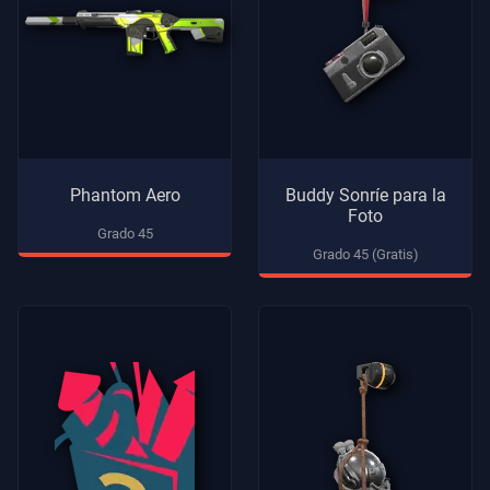
Phantom Aero
Buddy Sonríe para la
Foto
Grado 45
Grado 45 (Gratis)