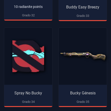
10 radianite points
Buddy Easy Breezy
Grado 32
Grado 33
Spray No Bucky
Bucky Génesis
Grado 34
Grado 35