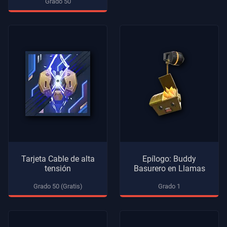
Grado 50
Tarjeta Cable de alta
Epílogo: Buddy
tensión
Basurero en Llamas
Grado 50 (Gratis)
Grado 1