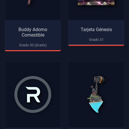
Buddy Adorno
Tarjeta Génesis
Comestible
Grado 31
Grado 30 (Gratis)