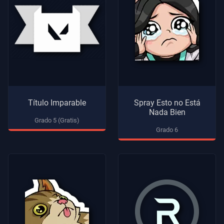
Título Imparable
Spray Esto no Está
Nada Bien
Grado 5 (Gratis)
Grado 6