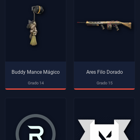
Buddy Mance Mágico
Ares Filo Dorado
Grado 14
Grado 15