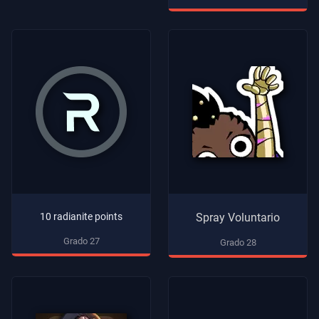
10 radianite points
Spray Voluntario
Grado 27
Grado 28