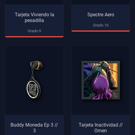
Tarjeta Viviendo la
Spectre Aero
pesadilla
Grado 10
Grado 9
Buddy Moneda Ep 3 //
Tarjeta Inactividad //
3
Omen