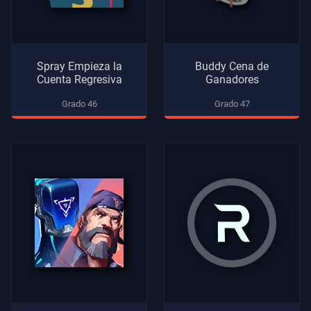
Spray Empieza la
Buddy Cena de
Cuenta Regresiva
Ganadores
Grado 46
Grado 47