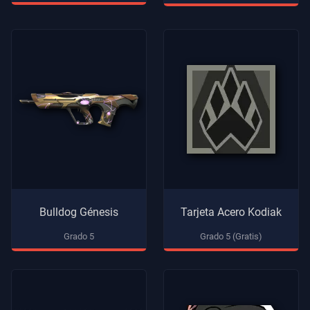
Los
Artículos
Bulldog Génesis
Tarjeta Acero Kodiak
Grado 5
Grado 5 (Gratis)