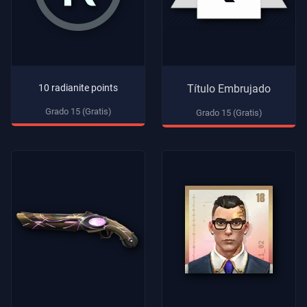
10 radianite points
Título Embrujado
Grado 15 (Gratis)
Grado 15 (Gratis)