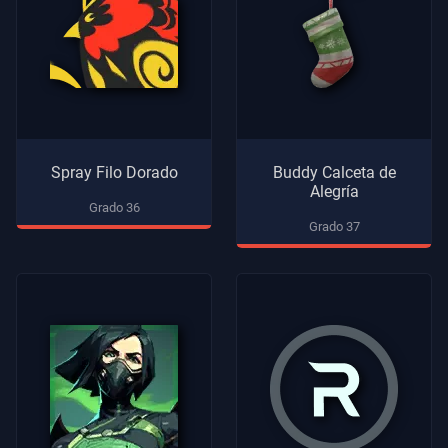
Spray Filo Dorado
Buddy Calceta de
Alegría
Grado 36
Grado 37