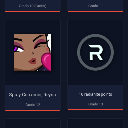
Grado 10 (Gratis)
Grado 11
Spray Con amor, Reyna
10 radianite points
Grado 13
Grado 12