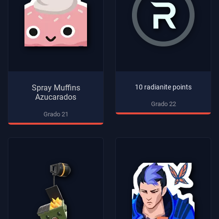
Spray Muffins
10 radianite points
Azucarados
Grado 22
Grado 21