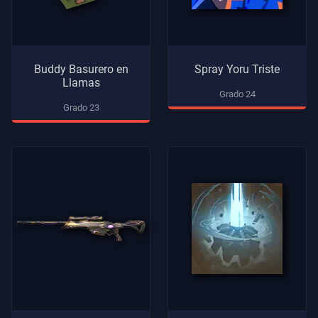
Buddy Basurero en
Spray Yoru Triste
Llamas
Grado 24
Grado 23