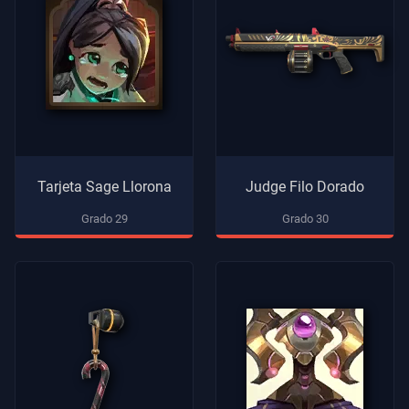
Tarjeta Sage Llorona
Judge Filo Dorado
Grado 29
Grado 30