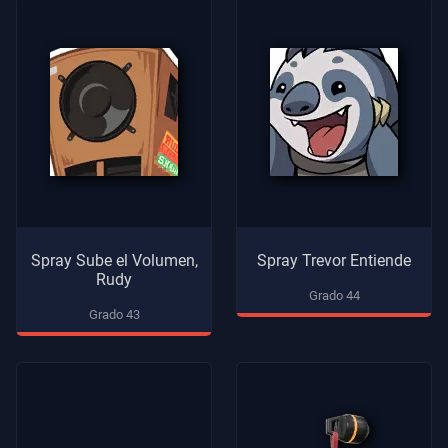
Spray Sube el Volumen,
Spray Trevor Entiende
Rudy
Grado 44
Grado 43