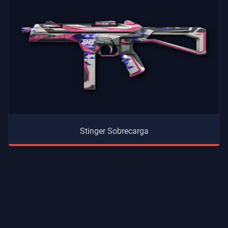
Stinger Sobrecarga