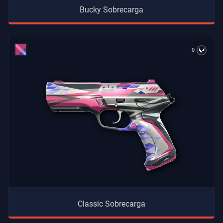
Bucky Sobrecarga
0
Classic Sobrecarga