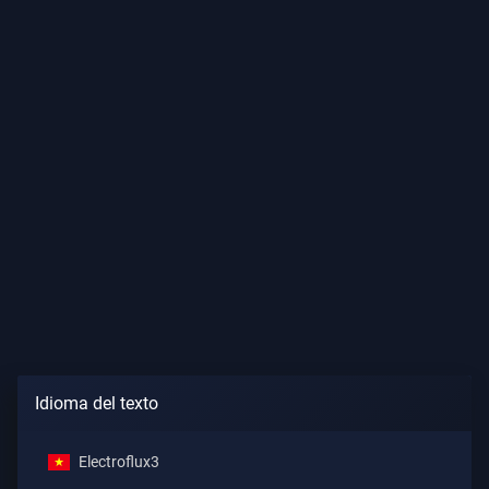
Idioma del texto
Electroflux3