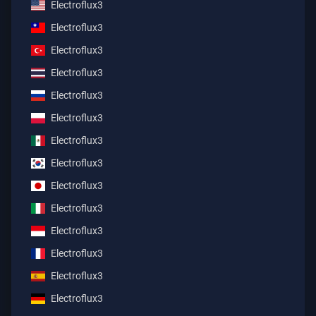
Electroflux3
Electroflux3
Electroflux3
Electroflux3
Electroflux3
Electroflux3
Electroflux3
Electroflux3
Electroflux3
Electroflux3
Electroflux3
Electroflux3
Electroflux3
Electroflux3