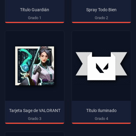
Título Guardián
Spray Todo Bien
Grado 1
Grado 2
Tarjeta Sage de VALORANT
Título Iluminado
Grado 3
Grado 4