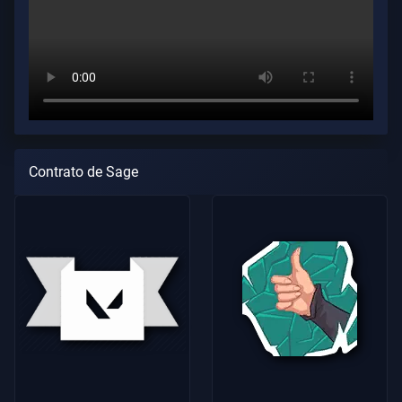
Contrato de Sage