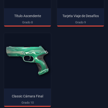
Título Ascendente
Tarjeta Viaje de Desafíos
Grado 8
Grado 9
Classic Cámara Final
Grado 10