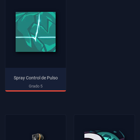
Spray Control de Pulso
Grado 5