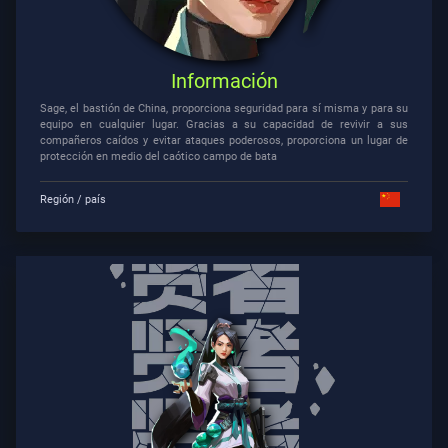
Contratos
INFORMACIÓN
Información
Sage, el bastión de China, proporciona seguridad para sí misma y para su
Soporte
equipo en cualquier lugar. Gracias a su capacidad de revivir a sus
compañeros caídos y evitar ataques poderosos, proporciona un lugar de
protección en medio del caótico campo de bata
Privacidad
Región / país
ARTÍCULOS
Guía
Noticias
Todos