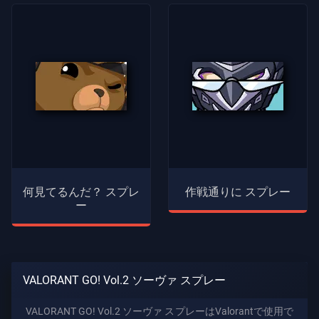
何見てるんだ？ スプレ
作戦通りに スプレー
ー
VALORANT GO! Vol.2 ソーヴァ スプレー
VALORANT GO! Vol.2 ソーヴァ スプレーはValorantで使用で