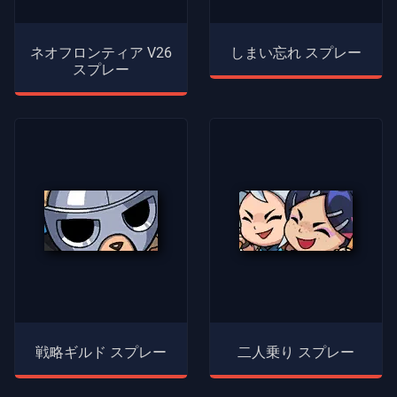
ネオフロンティア V26
しまい忘れ スプレー
スプレー
戦略ギルド スプレー
二人乗り スプレー