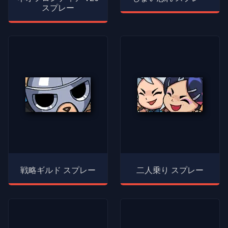
スプレー
戦略ギルド スプレー
二人乗り スプレー