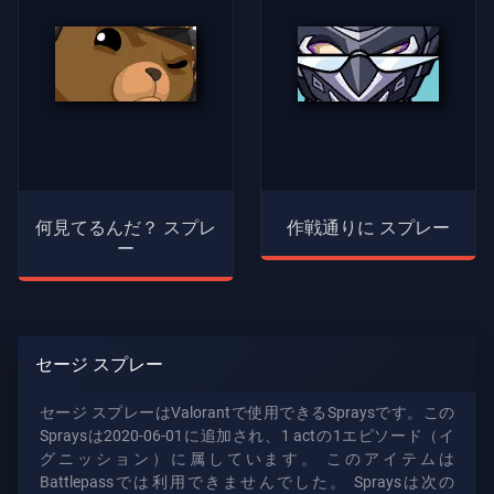
何見てるんだ？ スプレ
作戦通りに スプレー
ー
セージ スプレー
セージ スプレーはValorantで使用できるSpraysです。この
Spraysは2020-06-01に追加され、1 actの1エピソード（イ
グニッション）に属しています。 このアイテムは
Battlepassでは利用できませんでした。 Spraysは次の