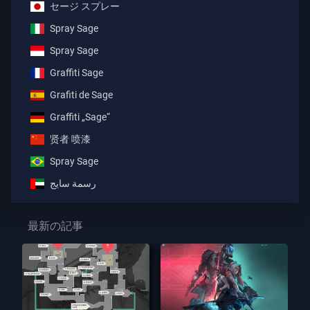
セージ スプレー
Spray Sage
Spray Sage
Graffiti Sage
Grafiti de Sage
Graffiti „Sage“
贤者 喷漆
Spray Sage
رسمة سايج
最新の記事