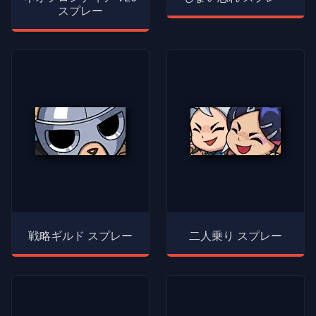
スプレー
戦略ギルド スプレー
二人乗り スプレー