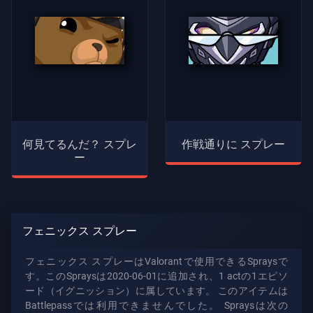
何見てるんだ？ スプレ
作戦通りに スプレー
ー
フェニックス スプレー
フェニックス スプレーはValorantで使用できるSpraysで
す。このSpraysは2020-06-01に追加され、1 actの1エピソ
ード（イグニッション）に属しています。 このアイテムは
Battlepassでは利用できませんでした。 Spraysは次の