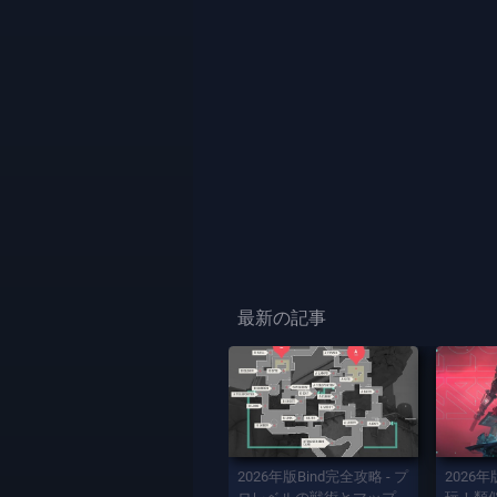
最新の記事
2026年版Bind完全攻略 - プ
2026年