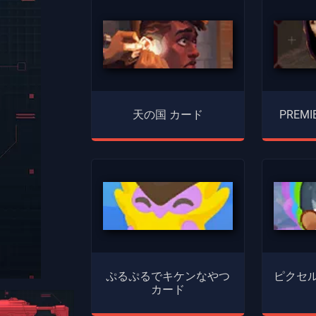
天の国 カード
PREMI
ぷるぷるでキケンなやつ
ピクセル
カード