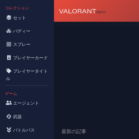
コレクション
セット
バディー
スプレー
プレイヤーカード
プレイヤータイト
ル
ゲーム
エージェント
武器
バトルパス
最新の記事