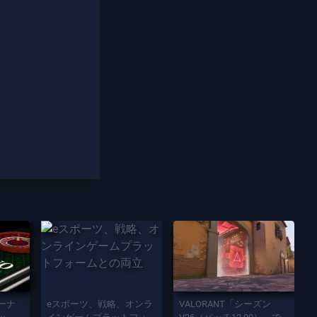
ーナ
eスポーツ、戦略、オンラ
VALORANT「シーズン