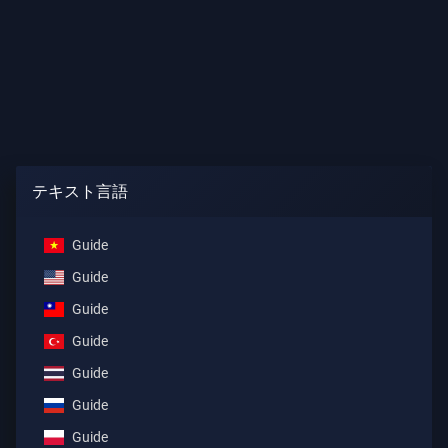
テキスト言語
Guide
Guide
Guide
Guide
Guide
Guide
Guide