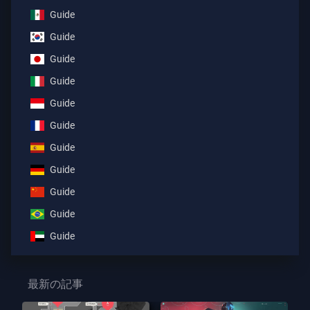
Guide
Guide
Guide
Guide
Guide
Guide
Guide
Guide
Guide
Guide
Guide
最新の記事