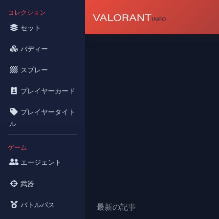
コレクション
セット
バディー
スプレー
プレイヤーカード
プレイヤータイト
ル
ゲーム
エージェント
武器
バトルパス
最新の記事