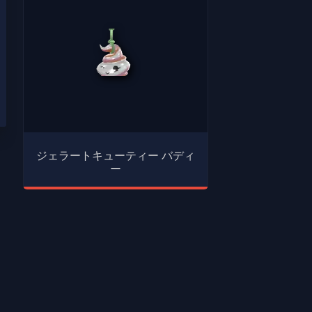
ジェラートキューティー バディ
ー