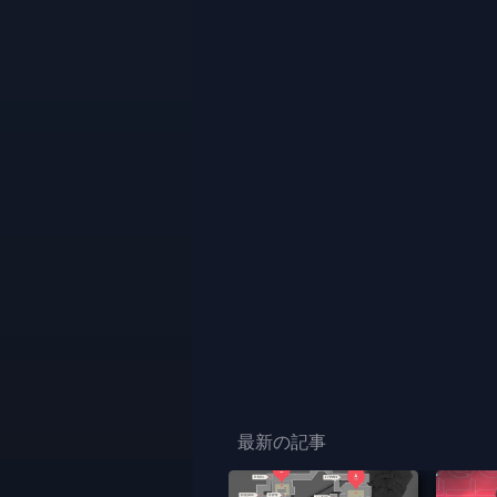
最新の記事