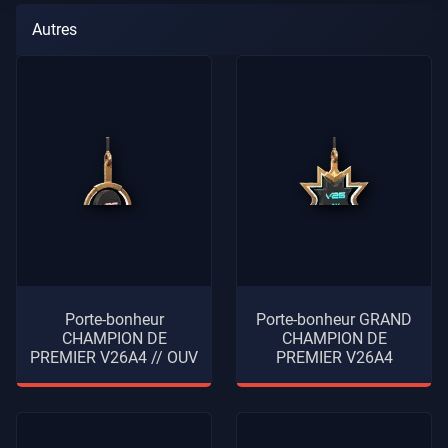
Autres
Porte-bonheur
Porte-bonheur GRAND
CHAMPION DE
CHAMPION DE
PREMIER V26A4 // OUV
PREMIER V26A4