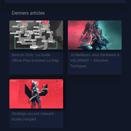
Derniers articles
Bind en 2026 : Le Guide
10 Meilleurs Jeux Similaires à
Ultime Pour Dominer La Map
VALORANT – Shooters
Tactiques
Stratégie Ascent Valorant :
Guide Complet