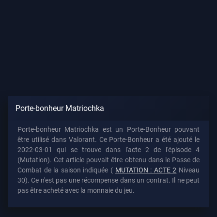
Porte-bonheur Matriochka
Porte-bonheur Matriochka est un Porte-Bonheur pouvant
être utilisé dans Valorant. Ce Porte-Bonheur a été ajouté le
2022-03-01 qui se trouve dans l'acte 2 de l'épisode 4
(Mutation). Cet article pouvait être obtenu dans le Passe de
Combat de la saison indiquée (
MUTATION : ACTE 2
Niveau
30). Ce n'est pas une récompense dans un contrat. Il ne peut
pas être acheté avec la monnaie du jeu.