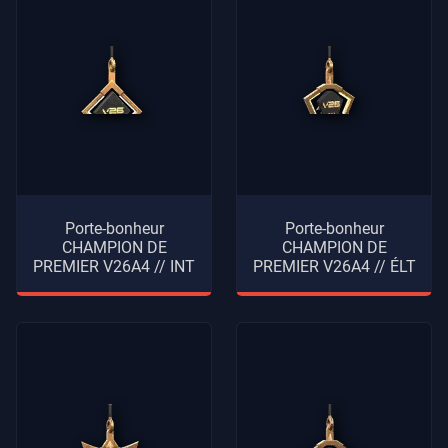
Porte-bonheur
Porte-bonheur
CHAMPION DE
CHAMPION DE
PREMIER V26A4 // INT
PREMIER V26A4 // ÉLT