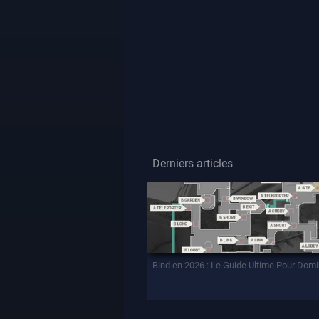
Derniers articles
Bind en 2026 : Le Guide Ultime Pour Dom