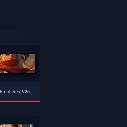
 Frontières, V26