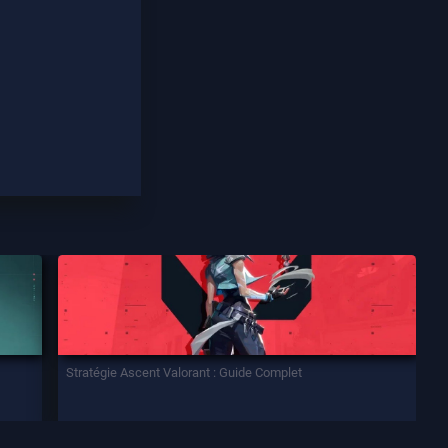
Stratégie Ascent Valorant : Guide Complet