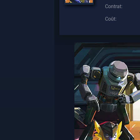
Contrat:
Coût: