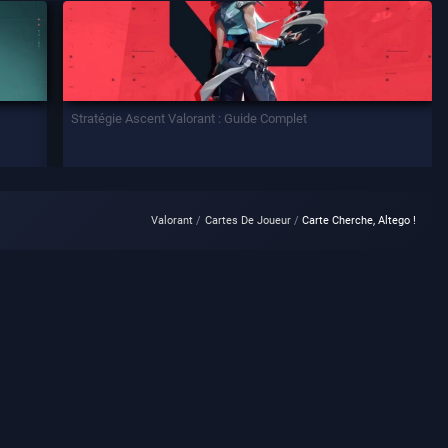
Stratégie Ascent Valorant : Guide Complet
Valorant
Cartes De Joueur
Carte Cherche, Altego !